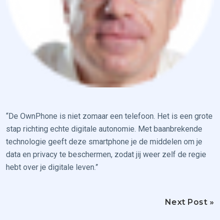
“De OwnPhone is niet zomaar een telefoon. Het is een grote
stap richting echte digitale autonomie. Met baanbrekende
technologie geeft deze smartphone je de middelen om je
data en privacy te beschermen, zodat jij weer zelf de regie
hebt over je digitale leven.”
Next Post »